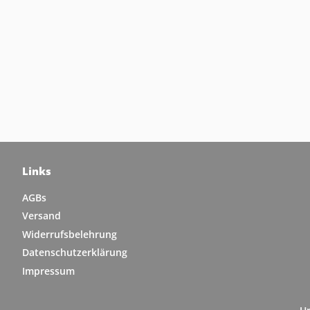
Links
AGBs
Versand
Widerrufsbelehrung
Datenschutzerklärung
Impressum