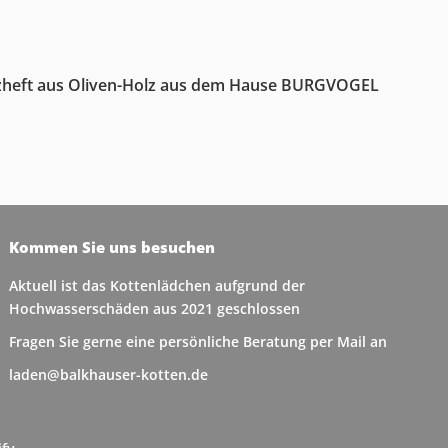
zheft aus Oliven-Holz aus dem Hause BURGVOGEL
Kommen Sie uns besuchen
Aktuell ist das Kottenlädchen aufgrund der
Hochwasserschäden aus 2021 geschlossen
Fragen Sie gerne eine persönliche Beratung per Mail an
laden@balkhauser-kotten.de